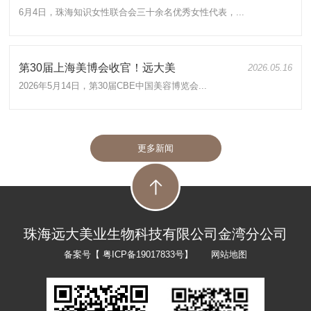
6月4日，珠海知识女性联合会三十余名优秀女性代表，...
第30届上海美博会收官！远大美
2026.05.16
2026年5月14日，第30届CBE中国美容博览会...
更多新闻
珠海远大美业生物科技有限公司金湾分公司
备案号【
粤ICP备19017833号
】
网站地图