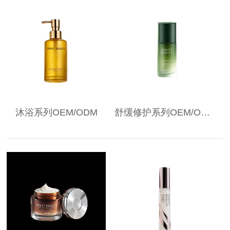
沐浴系列OEM/ODM
舒缓修护系列OEM/ODM