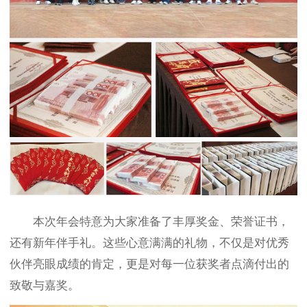
本次年会特意为大家准备了丰厚奖金、荣誉证书，
还有新年伴手礼。这些心意满满的礼物，不仅是对优秀
伙伴亮眼成绩的肯定，更是对每一位获奖者点滴付出的
致敬与嘉奖。