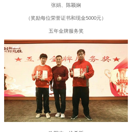
张娟、陈颖娴
（奖励每位荣誉证书和现金5000元）
五年金牌服务奖