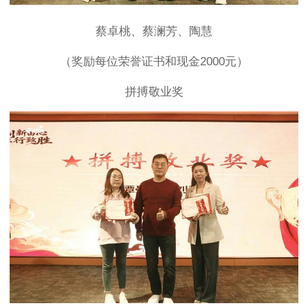
蔡卓桃、蔡澜芳、陶慧
（奖励每位荣誉证书和现金2000元）
拼搏敬业奖