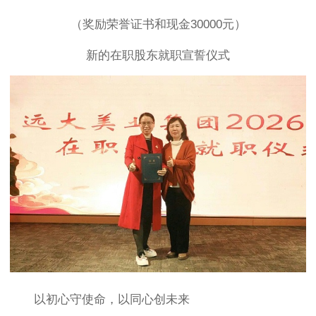
（奖励荣誉证书和现金30000元）
新的在职股东就职宣誓仪式
以初心守使命，以同心创未来