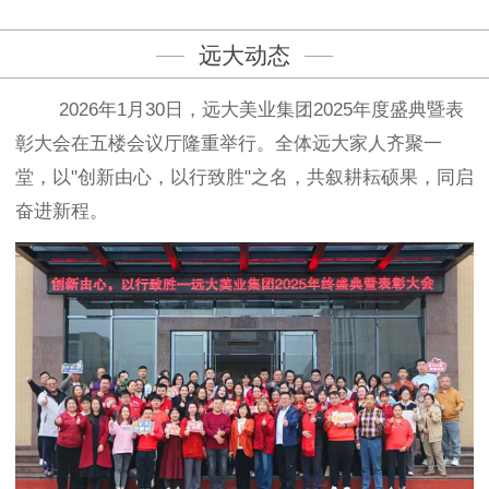
远大动态
2026年1月30日，远大美业集团2025年度盛典暨表
彰大会在五楼会议厅隆重举行。全体远大家人齐聚一
堂，以"创新由心，以行致胜"之名，共叙耕耘硕果，同启
奋进新程。