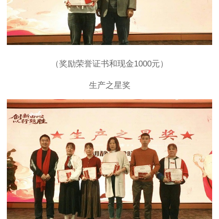
（奖励荣誉证书和现金1000元）
生产之星奖