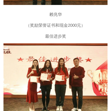
赖兆华
（奖励荣誉证书和现金2000元）
最佳进步奖