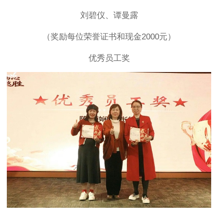
刘碧仪、谭曼露
（奖励每位荣誉证书和现金2000元）
优秀员工奖