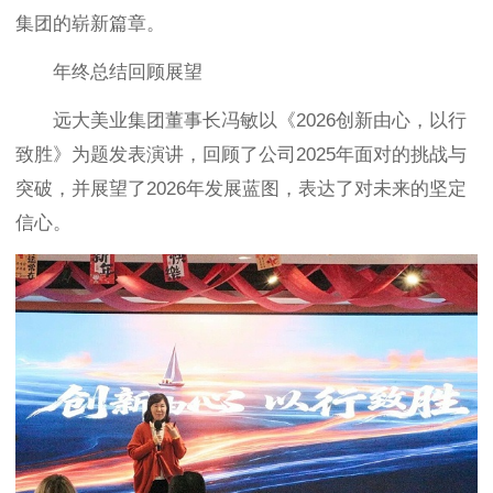
集团的崭新篇章。
年终总结回顾展望
远大美业集团董事长冯敏以《2026创新由心，以行
致胜》为题发表演讲，回顾了公司2025年面对的挑战与
突破，并展望了2026年发展蓝图，表达了对未来的坚定
信心。