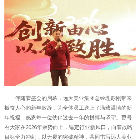
伴随着盛会的启幕，远大美业集团总经理彭刚带来
振奋人心的新年致辞，为全体员工送上了满载温情的新
年祝福，感恩每一位伙伴过去一年的拼搏与坚守。更号
召大家在2026年乘势而上，锚定行业新风口，向着战略
目标全力冲刺，以无畏的突破精神，共同书写远大美业