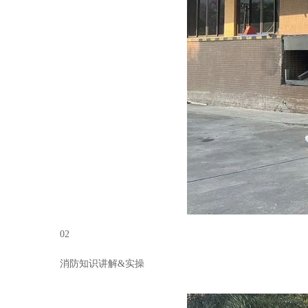
02
消防知识讲解&实操