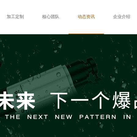
加工定制
核心团队
动态资讯
企业介绍