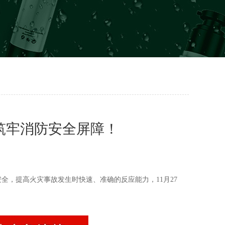
筑牢消防安全屏障！
安全，提高火灾事故发生时快速、准确的反应能力，11月27