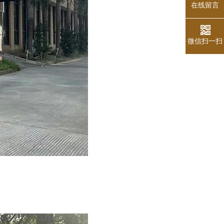
在线留言
微信扫一扫