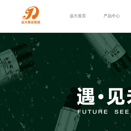
远大首页
产品中心