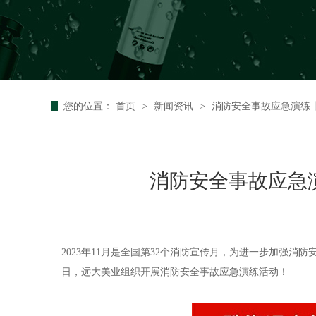
您的位置：
首页
>
新闻资讯
>
消防安全事故应急演练
消防安全事故应急
2023年11月是全国第32个消防宣传月，为进一步加强
日，远大美业组织开展消防安全事故应急演练活动！