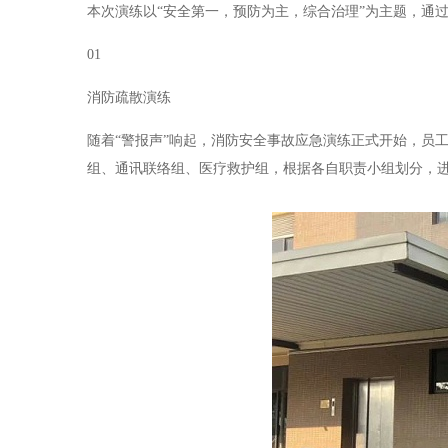
本次演练以“安全第一，预防为主，综合治理”为主题，通
01
消防疏散演练
随着“警报声”响起，消防安全事故应急演练正式开始，员
组、通讯联络组、医疗救护组，根据各自职责小组划分，