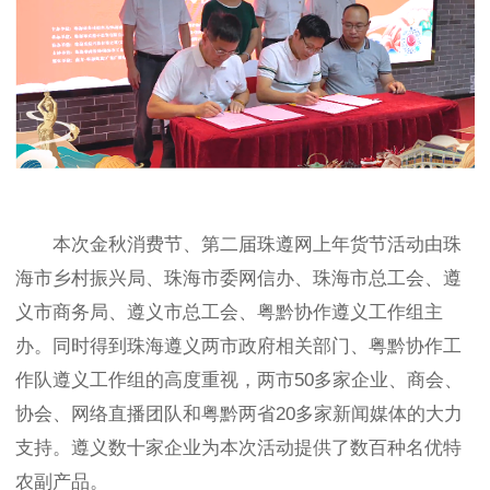
本次金秋消费节、第二届珠遵网上年货节活动由珠
海市乡村振兴局、珠海市委网信办、珠海市总工会、遵
义市商务局、遵义市总工会、粤黔协作遵义工作组主
办。同时得到珠海遵义两市政府相关部门、粤黔协作工
作队遵义工作组的高度重视，两市50多家企业、商会、
协会、网络直播团队和粤黔两省20多家新闻媒体的大力
支持。遵义数十家企业为本次活动提供了数百种名优特
农副产品。