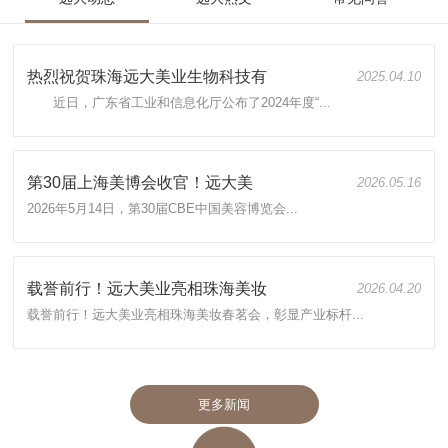
热烈祝贺珠海远大美业生物科技有
2025.04.10
近日，广东省工业和信息化厅公布了2024年度“...
第30届上海美博会收官！远大美
2026.05.16
2026年5月14日，第30届CBE中国美容博览会...
载誉前行！远大美业亮相珠海美妆
2026.04.20
载誉前行！远大美业亮相珠海美妆春茗会，彰显产业标杆...
更多新闻