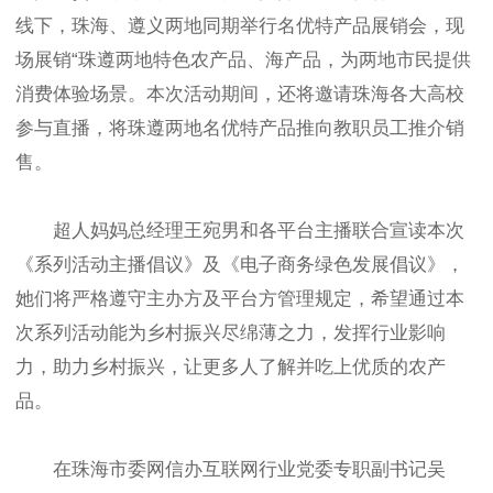
线下，珠海、遵义两地同期举行名优特产品展销会，现
场展销“珠遵两地特色农产品、海产品，为两地市民提供
消费体验场景。本次活动期间，还将邀请珠海各大高校
参与直播，将珠遵两地名优特产品推向教职员工推介销
售。
超人妈妈总经理王宛男和各平台主播联合宣读本次
《系列活动主播倡议》及《电子商务绿色发展倡议》，
她们将严格遵守主办方及平台方管理规定，希望通过本
次系列活动能为乡村振兴尽绵薄之力，发挥行业影响
力，助力乡村振兴，让更多人了解并吃上优质的农产
品。
在珠海市委网信办互联网行业党委专职副书记吴