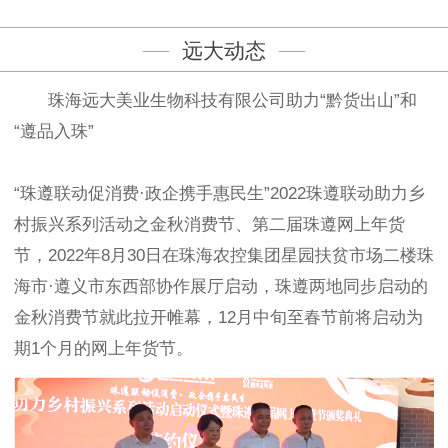
远大动态
珠海远大美业生物科技有限公司助力“黔货出山”和
“遵品入珠”
“珠遵联动促消费·政企携手惠民生”2022珠遵联动助力乡
村振兴系列活动之金秋消费节、第二届珠遵网上年货
节，2022年8月30日在珠海农控集团星园扶贫市场二楼珠
海市·遵义市东西部协作展厅启动，珠遵两地同步启动的
金秋消费节就此拉开帷幕，12月中旬至春节前将启动为
期1个月的网上年货节。