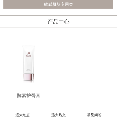
敏感肌肤专用类
产品中心
-酵素护臀膏-
远大动态
远大热文
常见问答