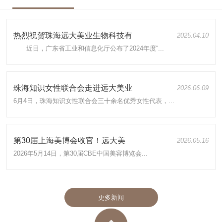
热烈祝贺珠海远大美业生物科技有
2025.04.10
近日，广东省工业和信息化厅公布了2024年度“...
珠海知识女性联合会走进远大美业
2026.06.09
6月4日，珠海知识女性联合会三十余名优秀女性代表，...
第30届上海美博会收官！远大美
2026.05.16
2026年5月14日，第30届CBE中国美容博览会...
更多新闻