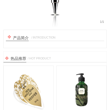
1
/
1
/ INTRODUCTION
产品简介
热品推荐
/ HOT PRODUCT