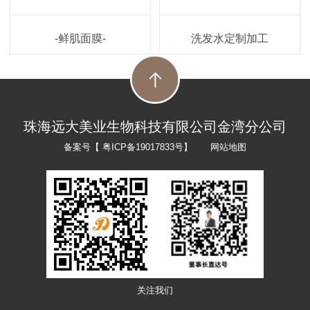
-鲜肌面膜-
洗发水定制加工
珠海远大美业生物科技有限公司金湾分公司
备案号【
粤ICP备19017833号
】
网站地图
关注我们