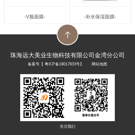
-V脸面膜-
-补水保湿面膜-
珠海远大美业生物科技有限公司金湾分公司
备案号【
粤ICP备19017833号
】
网站地图
关注我们