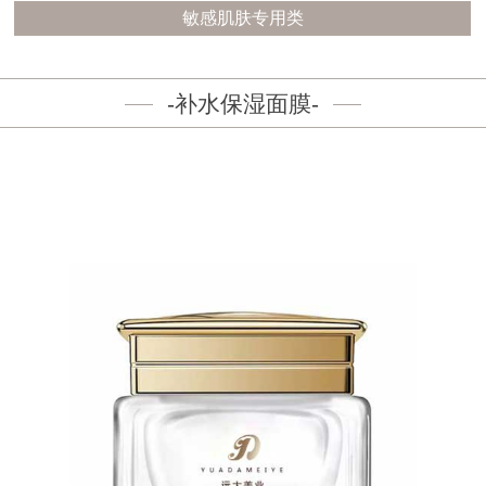
敏感肌肤专用类
-补水保湿面膜-