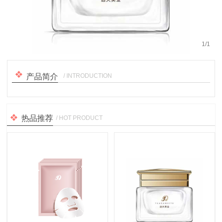
1
/
1
/ INTRODUCTION
产品简介
热品推荐
/ HOT PRODUCT