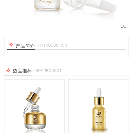
1
/
1
/ INTRODUCTION
产品简介
热品推荐
/ HOT PRODUCT