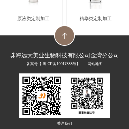
原液类定制加工
精华类定制加工
珠海远大美业生物科技有限公司金湾分公司
备案号【
粤ICP备19017833号
】
网站地图
关注我们