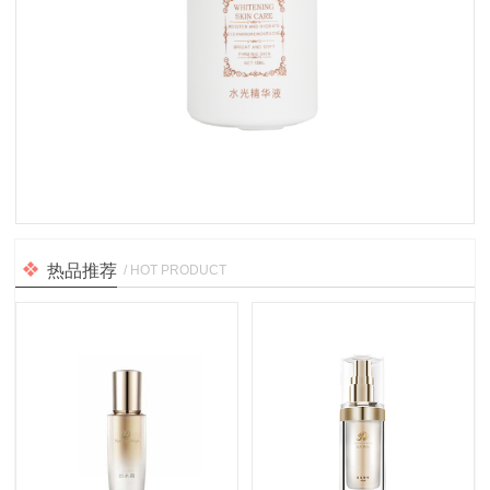
热品推荐
/ HOT PRODUCT