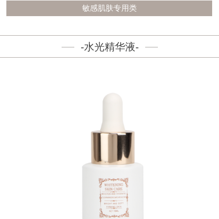
敏感肌肤专用类
-水光精华液-